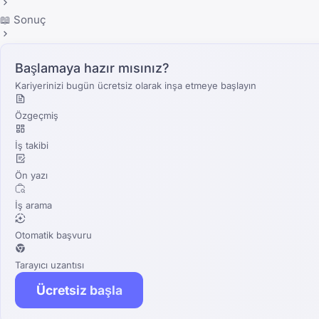
📖 Sonuç
Başlamaya hazır mısınız?
Kariyerinizi bugün ücretsiz olarak inşa etmeye başlayın
Özgeçmiş
İş takibi
Ön yazı
İş arama
Otomatik başvuru
Tarayıcı uzantısı
Ücretsiz başla