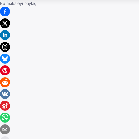
Bu makaleyi paylaş