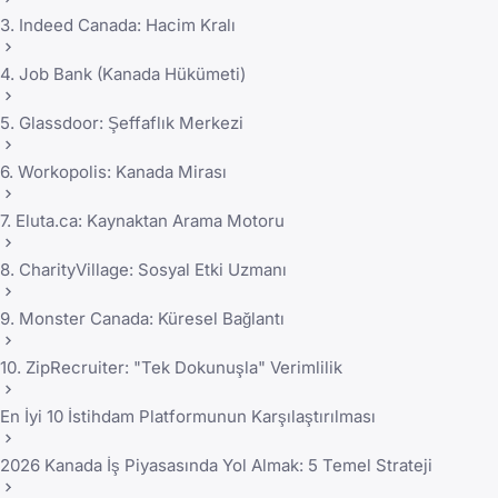
3. Indeed Canada: Hacim Kralı
4. Job Bank (Kanada Hükümeti)
5. Glassdoor: Şeffaflık Merkezi
6. Workopolis: Kanada Mirası
7. Eluta.ca: Kaynaktan Arama Motoru
8. CharityVillage: Sosyal Etki Uzmanı
9. Monster Canada: Küresel Bağlantı
10. ZipRecruiter: "Tek Dokunuşla" Verimlilik
En İyi 10 İstihdam Platformunun Karşılaştırılması
2026 Kanada İş Piyasasında Yol Almak: 5 Temel Strateji