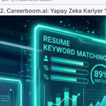
2.
Careerboom.ai
: Yapay Zeka Kariyer 