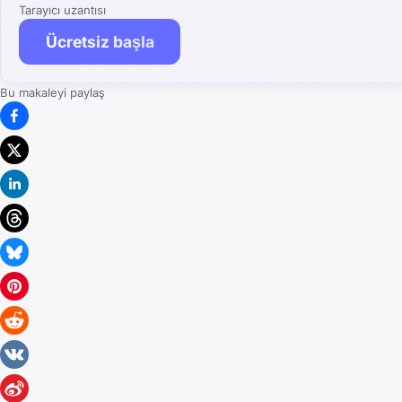
Tarayıcı uzantısı
Ücretsiz başla
Bu makaleyi paylaş