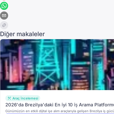
Diğer makaleler
Araç İncelemesi
2026'da Brezilya'daki En İyi 10 İş Arama Platform
Günümüzün en etkili dijital işe alım araçlarıyla gelişen Brezilya iş g