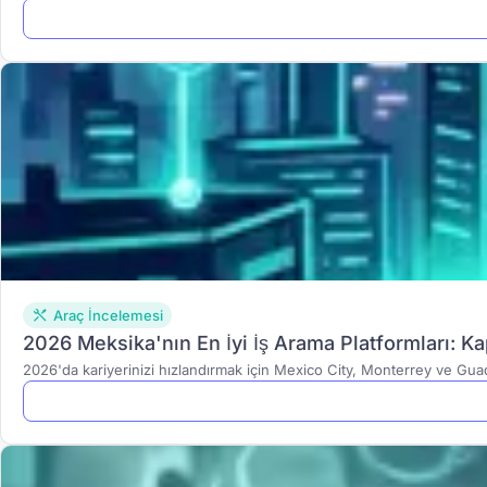
Araç İncelemesi
2026 Meksika'nın En İyi İş Arama Platformları: K
2026'da kariyerinizi hızlandırmak için Mexico City, Monterrey ve Guada