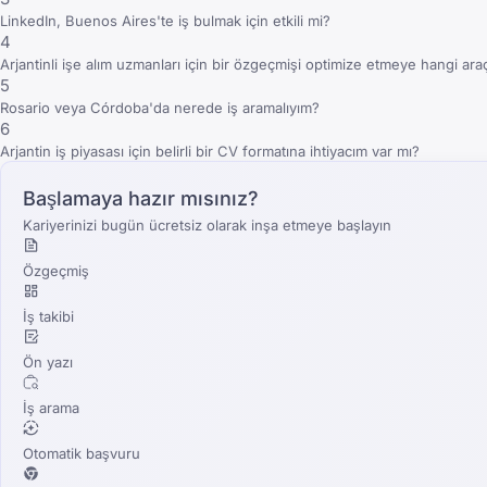
LinkedIn, Buenos Aires'te iş bulmak için etkili mi?
4
Arjantinli işe alım uzmanları için bir özgeçmişi optimize etmeye hangi ara
5
Rosario veya Córdoba'da nerede iş aramalıyım?
6
Arjantin iş piyasası için belirli bir CV formatına ihtiyacım var mı?
Başlamaya hazır mısınız?
Kariyerinizi bugün ücretsiz olarak inşa etmeye başlayın
Özgeçmiş
İş takibi
Ön yazı
İş arama
Otomatik başvuru