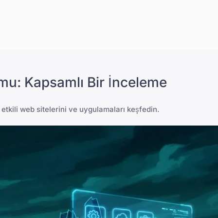
rmu: Kapsamlı Bir İnceleme
etkili web sitelerini ve uygulamaları keşfedin.