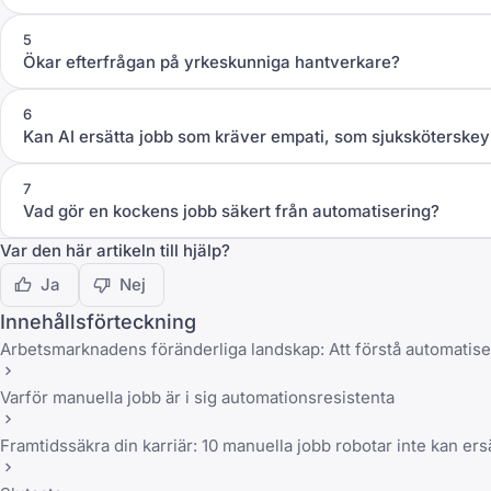
5
Ökar efterfrågan på yrkeskunniga hantverkare?
6
Kan AI ersätta jobb som kräver empati, som sjuksköterskey
7
Vad gör en kockens jobb säkert från automatisering?
Var den här artikeln till hjälp?
Ja
Nej
Innehållsförteckning
Arbetsmarknadens föränderliga landskap: Att förstå automatis
Varför manuella jobb är i sig automationsresistenta
Framtidssäkra din karriär: 10 manuella jobb robotar inte kan ers