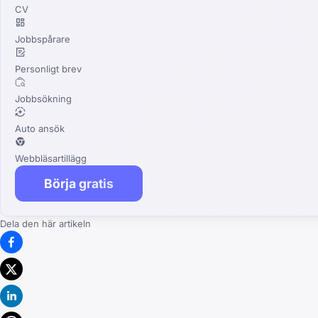
CV
Jobbspårare
Personligt brev
Jobbsökning
Auto ansök
Webbläsartillägg
Börja gratis
Dela den här artikeln