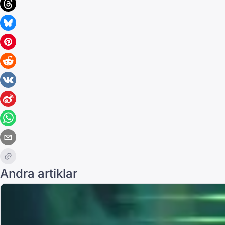
Andra artiklar