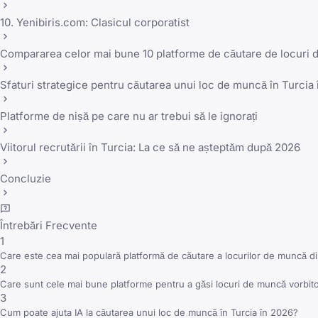
10. Yenibiris.com: Clasicul corporatist
Compararea celor mai bune 10 platforme de căutare de locuri 
Sfaturi strategice pentru căutarea unui loc de muncă în Turcia
Platforme de nișă pe care nu ar trebui să le ignorați
Viitorul recrutării în Turcia: La ce să ne așteptăm după 2026
Concluzie
Întrebări Frecvente
1
Care este cea mai populară platformă de căutare a locurilor de muncă di
2
Care sunt cele mai bune platforme pentru a găsi locuri de muncă vorbito
3
Cum poate ajuta IA la căutarea unui loc de muncă în Turcia în 2026?