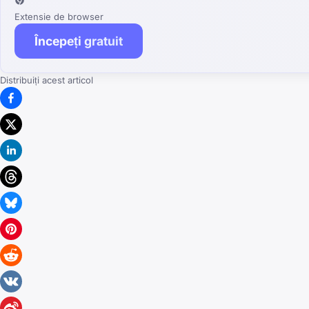
Extensie de browser
Începeți gratuit
Distribuiți acest articol