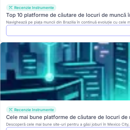
Recenzie Instrumente
Top 10 platforme de căutare de locuri de muncă î
Navighează pe piața muncii din Brazilia în continuă evoluție cu cele m
Recenzie Instrumente
Cele mai bune platforme de căutare de locuri de
Descoperă cele mai bune site-uri pentru a găsi joburi în Mexico City,