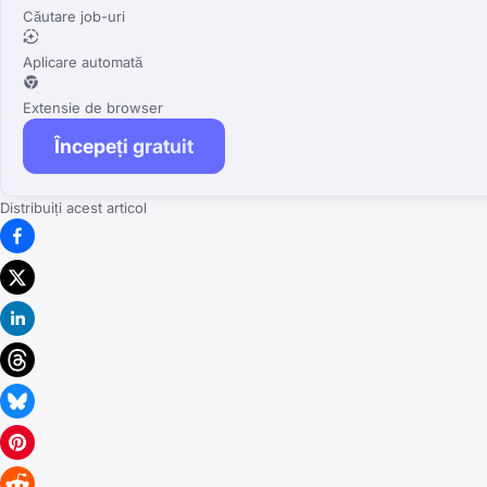
Căutare job-uri
Aplicare automată
Extensie de browser
Începeți gratuit
Distribuiți acest articol