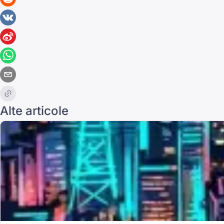
Alte articole