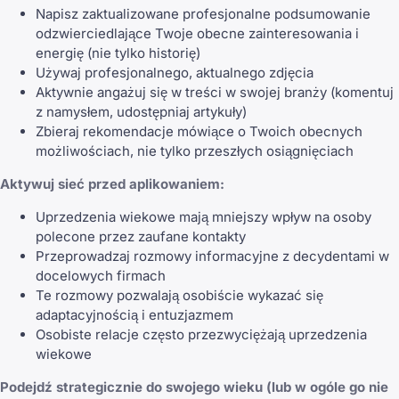
Napisz zaktualizowane profesjonalne podsumowanie
odzwierciedlające Twoje obecne zainteresowania i
energię (nie tylko historię)
Używaj profesjonalnego, aktualnego zdjęcia
Aktywnie angażuj się w treści w swojej branży (komentuj
z namysłem, udostępniaj artykuły)
Zbieraj rekomendacje mówiące o Twoich obecnych
możliwościach, nie tylko przeszłych osiągnięciach
Aktywuj sieć przed aplikowaniem:
Uprzedzenia wiekowe mają mniejszy wpływ na osoby
polecone przez zaufane kontakty
Przeprowadzaj rozmowy informacyjne z decydentami w
docelowych firmach
Te rozmowy pozwalają osobiście wykazać się
adaptacyjnością i entuzjazmem
Osobiste relacje często przezwyciężają uprzedzenia
wiekowe
Podejdź strategicznie do swojego wieku (lub w ogóle go nie