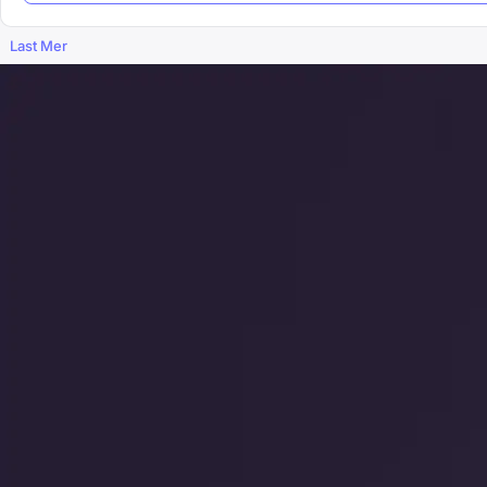
Last Mer