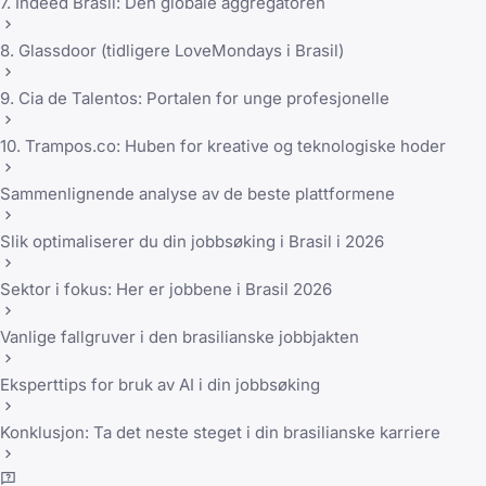
7. Indeed Brasil: Den globale aggregatoren
8. Glassdoor (tidligere LoveMondays i Brasil)
9. Cia de Talentos: Portalen for unge profesjonelle
10. Trampos.co: Huben for kreative og teknologiske hoder
Sammenlignende analyse av de beste plattformene
Slik optimaliserer du din jobbsøking i Brasil i 2026
Sektor i fokus: Her er jobbene i Brasil 2026
Vanlige fallgruver i den brasilianske jobbjakten
Eksperttips for bruk av AI i din jobbsøking
Konklusjon: Ta det neste steget i din brasilianske karriere