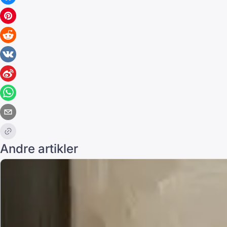
Andre artikler