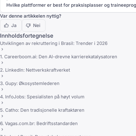
Hvilke plattformer er best for praksisplasser og traineepro
Var denne artikkelen nyttig?
Ja
Nei
Innholdsfortegnelse
Utviklingen av rekruttering i Brasil: Trender i 2026
1. Careerboom.ai: Den AI-drevne karrierekatalysatoren
2. LinkedIn: Nettverkskraftverket
3. Gupy: Økosystemlederen
4. InfoJobs: Spesialisten på høyt volum
5. Catho: Den tradisjonelle kraftaktøren
6. Vagas.com.br: Bedriftsstandarden