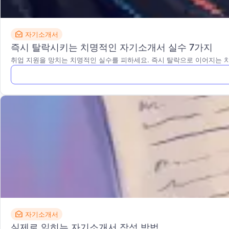
자기소개서
즉시 탈락시키는 치명적인 자기소개서 실수 7가지
취업 지원을 망치는 치명적인 실수를 피하세요. 즉시 탈락으로 이어지는 
자기소개서
실제로 읽히는 자기소개서 작성 방법