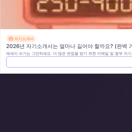
자기소개서
2026년 자기소개서는 얼마나 길어야 할까요? (완벽 
에세이 쓰기는 그만하세요. 더 많은 면접을 받기 위한 이메일 및 첨부 자