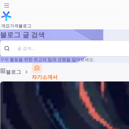
개요
가격
블로그
블로그 글 검색
구직 활동을 위한 최고의 팁과 요령을 알아보세요.
블로그
자기소개서