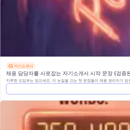
자기소개서
채용 담당자를 사로잡는 자기소개서 시작 문장 (검증된 
지루한 도입부는 잊으세요. 이 눈길을 끄는 첫 문장들이 채용 관리자가 당