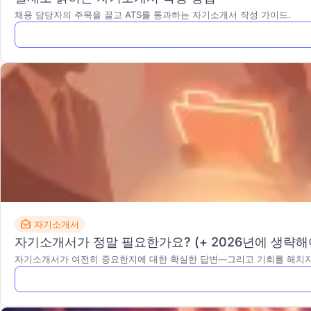
채용 담당자의 주목을 끌고 ATS를 통과하는 자기소개서 작성 가이드.
자기소개서
자기소개서가 정말 필요한가요? (+ 2026년에 생략해야
자기소개서가 여전히 중요한지에 대한 확실한 답변—그리고 기회를 해치지 