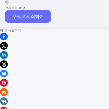
브라우저 확장
무료로 시작하기
이 글 공유하기