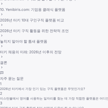
10. Yenibiris.com: 기업용 클래식 플랫폼
2026년 터키 10대 구인구직 플랫폼 비교
2026년 터키 구직 활동을 위한 전략적 조언
놓치지 말아야 할 틈새 플랫폼
터키 채용의 미래: 2026년 이후의 전망
결론
자주 묻는 질문
1
2026년 터키에서 가장 인기 있는 구직 플랫폼은 무엇인가요?
2
이스탄불에서 영어를 사용하는 일자리를 찾는 데 가장 적합한 플랫폼은 어디
3
2026년 터키 구직 활동에 AI가 어떻게 도움이 될 수 있나요?