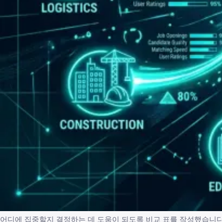
어디에 집중할지 결정하는 데 도움이 되도록 비교 표를 작성했습니다