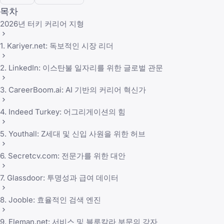
목차
2026년 터키 커리어 지형
1. Kariyer.net: 독보적인 시장 리더
2. LinkedIn: 이스탄불 일자리를 위한 글로벌 관문
3. CareerBoom.ai: AI 기반의 커리어 혁신가
4. Indeed Turkey: 어그리게이션의 힘
5. Youthall: Z세대 및 신입 사원을 위한 허브
6. Secretcv.com: 전문가를 위한 대안
7. Glassdoor: 투명성과 급여 데이터
8. Jooble: 효율적인 검색 엔진
9. Eleman.net: 서비스 및 블루칼라 부문의 강자