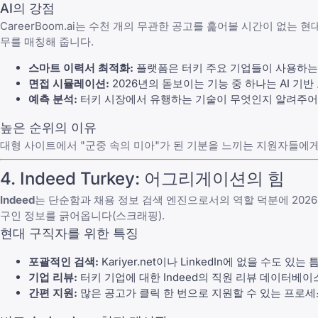
AI의 강점
CareerBoom.ai는 수천 개의 무관한 공고를 훑어볼 시간이 없
무를 매칭해 줍니다.
스마트 이력서 최적화:
플랫폼은 터키 주요 기업들이 사용하는 
면접 시뮬레이션:
2026년의 돋보이는 기능 중 하나는 AI 기
예측 분석:
터키 시장에서 유행하는 기술이 무엇인지 알려주어
높은 순위의 이유
대형 사이트에서 "군중 속의 미아"가 된 기분을 느끼는 지원자들에게 
4. Indeed Turkey: 어그리게이션의 힘
Indeed
는 단순함과 채용 정보 검색 엔진으로서의 역할 덕분에 2026
구인 정보를 긁어옵니다(스크래핑).
현대 구직자를 위한 특징
포괄적인 검색:
Kariyer.net이나 LinkedIn에 없을 수도
기업 리뷰:
터키 기업에 대한 Indeed의 직원 리뷰 데이터베이스
간편 지원:
많은 공고가 클릭 한 번으로 지원할 수 있는 프로