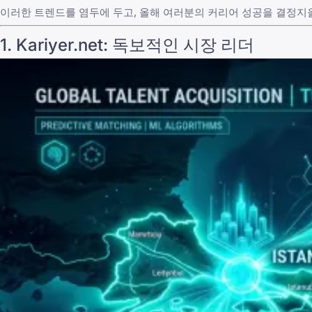
이러한 트렌드를 염두에 두고, 올해 여러분의 커리어 성공을 결정지
1. Kariyer.net: 독보적인 시장 리더