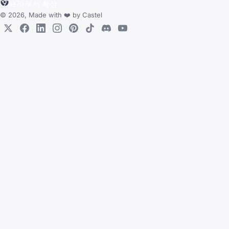
브라우저 확장
© 2026, Made with
❤️
by
Castel