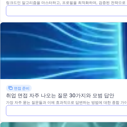
링크드인 알고리즘을 마스터하고, 프로필을 최적화하며, 검증된 전략으로
면접 준비
취업 면접 자주 나오는 질문 30가지와 모범 답안
가장 자주 묻는 질문들과 이에 효과적으로 답변하는 방법에 대한 종합 가