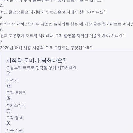
4
최근 졸업생들은 터키에서 인턴십을 어디에서 찾아야 하나요?
5
터키에서 서비스업이나 제조업 일자리를 찾는 데 가장 좋은 웹사이트는 어디
6
현재 고용주가 모르게 터키에서 구직 활동을 하려면 어떻게 해야 하나요?
7
2026년 터키 채용 시장의 주요 트렌드는 무엇인가요?
시작할 준비가 되셨나요?
오늘부터 무료로 경력을 쌓기 시작하세요
이력서
구직 트래커
자기소개서
구직 검색
자동 지원