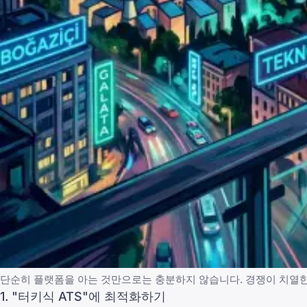
단순히 플랫폼을 아는 것만으로는 충분하지 않습니다. 경쟁이 치열
1. "터키식 ATS"에 최적화하기