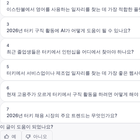
2
이스탄불에서 영어를 사용하는 일자리를 찾는 데 가장 적합한 
3
2026년 터키 구직 활동에 AI가 어떻게 도움이 될 수 있나요?
4
최근 졸업생들은 터키에서 인턴십을 어디에서 찾아야 하나요?
5
터키에서 서비스업이나 제조업 일자리를 찾는 데 가장 좋은 웹
6
현재 고용주가 모르게 터키에서 구직 활동을 하려면 어떻게 해야
7
2026년 터키 채용 시장의 주요 트렌드는 무엇인가요?
이 글이 도움이 되었나요?
예
아니오