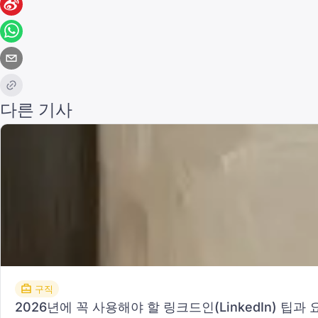
다른 기사
구직
2026년에 꼭 사용해야 할 링크드인(LinkedIn) 팁과