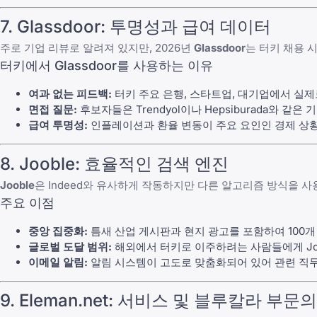
7. Glassdoor: 투명성과 급여 데이터
주로 기업 리뷰로 알려져 있지만, 2026년
Glassdoor
는 터키 채용 
터키에서 Glassdoor를 사용하는 이유
여과 없는 피드백:
터키 주요 은행, 스타트업, 대기업에서 실제
면접 질문:
후보자들은 Trendyol이나 Hepsiburada와 
급여 투명성:
인플레이션과 환율 변동이 주요 요인인 경제 상황에
8. Jooble: 효율적인 검색 엔진
Jooble
은 Indeed와 유사하게 작동하지만 다른 알고리즘 방식을 
주요 이점
중앙 집중화:
틈새 산업 게시판과 현지 광고를 포함하여 100
글로벌 도달 범위:
해외에서 터키로 이주하려는 사람들에게 Jo
이메일 알림:
알림 시스템이 고도로 맞춤화되어 있어 관련 직무가
9. Eleman.net: 서비스 및 블루칼라 부문