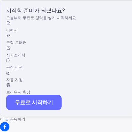
시작할 준비가 되셨나요?
오늘부터 무료로 경력을 쌓기 시작하세요
이력서
구직 트래커
자기소개서
구직 검색
자동 지원
브라우저 확장
무료로 시작하기
이 글 공유하기