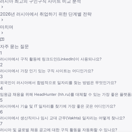
러시아 최고의 구인구직 사이트 비교 분석
2026년 러시아에서 취업하기 위한 단계별 전략
마치며
자주 묻는 질문
1
러시아에서 구직 활동에 링크드인(LinkedIn)이 사용되나요?
2
러시아에서 가장 인기 있는 구직 사이트는 어디인가요?
3
외국인이 러시아에서 합법적으로 일자리를 찾는 방법은 무엇인가요?
4
임원급 채용을 위해 HeadHunter (hh.ru)를 대체할 수 있는 가장 좋은 플
5
러시아에서 기술 및 IT 일자리를 찾기에 가장 좋은 곳은 어디인가요?
6
러시아에서 생산직이나 임시 교대 근무(Vakhta) 일자리는 어떻게 찾나요?
7
러시아 및 글로벌 채용 공고에 대한 구직 활동을 자동화할 수 있나요?