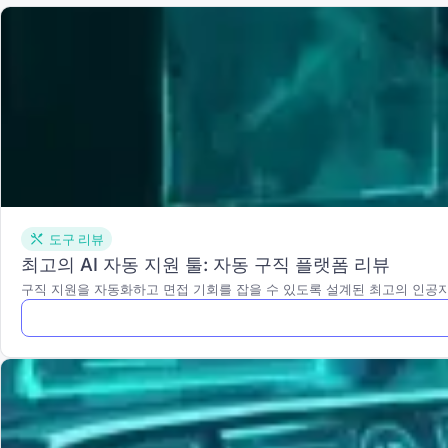
도구 리뷰
최고의 AI 자동 지원 툴: 자동 구직 플랫폼 리뷰
구직 지원을 자동화하고 면접 기회를 잡을 수 있도록 설계된 최고의 인공