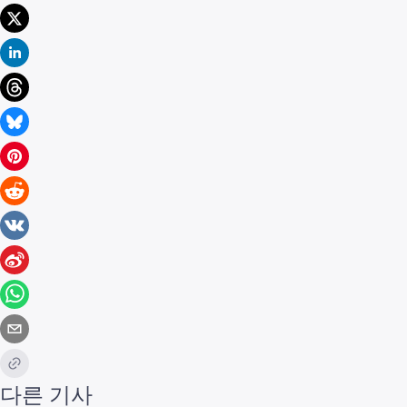
다른 기사