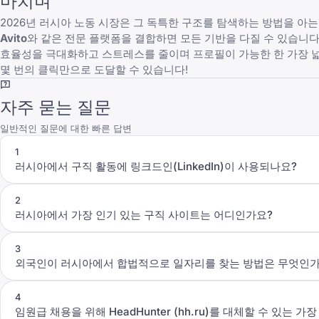
마치며
2026년 러시아 노동 시장은 그 독특한 구조를 탐색하는 방법을 아
Avito
와 같은 전문 플랫폼을 결합하면 모든 기반을 다질 수 있습니다
효율성을 극대화하고 스트레스를 줄이며 프로필이 가능한 한 가장 
몇 번의 클릭만으로 도달할 수 있습니다!
자주 묻는 질문
일반적인 질문에 대한 빠른 답변
1
러시아에서 구직 활동에 링크드인(LinkedIn)이 사용되나요?
2
러시아에서 가장 인기 있는 구직 사이트는 어디인가요?
3
외국인이 러시아에서 합법적으로 일자리를 찾는 방법은 무엇인가
4
임원급 채용을 위해 HeadHunter (hh.ru)를 대체할 수 있는