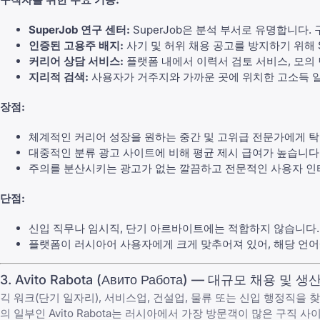
SuperJob 연구 센터:
SuperJob은 분석 부서로 유명합니다.
인증된 고용주 배지:
사기 및 허위 채용 공고를 방지하기 위해 
커리어 상담 서비스:
플랫폼 내에서 이력서 검토 서비스, 모의 
지리적 검색:
사용자가 거주지와 가까운 곳에 위치한 고소득 일
장점:
체계적인 커리어 성장을 원하는 중간 및 고위급 전문가에게 
대중적인 분류 광고 사이트에 비해 평균 제시 급여가 높습니다
주의를 분산시키는 광고가 없는 깔끔하고 전문적인 사용자 인
단점:
신입 직무나 임시직, 단기 아르바이트에는 적합하지 않습니다.
플랫폼이 러시아어 사용자에게 크게 맞추어져 있어, 해당 언어
3. Avito Rabota (Авито Работа) — 대규모 채용 및 
긱 워크(단기 일자리), 서비스업, 건설업, 물류 또는 신입 행정직을 
의 일부인 Avito Rabota는 러시아에서 가장 방문객이 많은 구직 