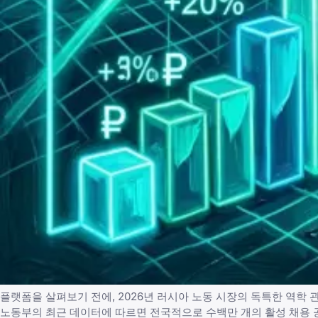
플랫폼을 살펴보기 전에, 2026년 러시아 노동 시장의 독특한 역학 
노동부의 최근 데이터에 따르면 전국적으로 수백만 개의 활성 채용 