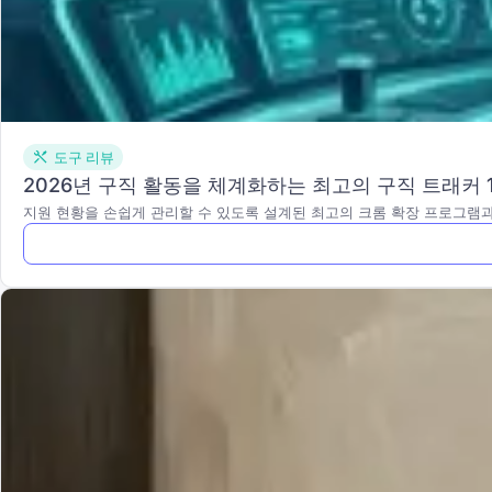
도구 리뷰
2026년 구직 활동을 체계화하는 최고의 구직 트래커 
지원 현황을 손쉽게 관리할 수 있도록 설계된 최고의 크롬 확장 프로그램