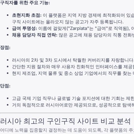
구직자를 위한 주요 기능:
초현지화 초점:
이 플랫폼은 지역 지방 경제에 최적화되어 있습
구직 사이트에는 올라오지 않는 공고가 자주 등록됩니다.
급여 투명성:
이름에 걸맞게("Zarplata"는 "급여"로 직역
채용 담당자 직접 연락:
많은 공고에 채용 담당자의 직통 전화번호
장점:
러시아의 2차 및 3차 도시에서 탁월한 커버리지를 자랑합니다
간단한 지원 절차와 매우 사용자 친화적인 인터페이스를 제공
현지 제조업, 지역 물류 및 중소 상업 기업에서의 직무를 찾는
단점:
고급 국제 기업 직무나 글로벌 기술 포지션에 대한 기회는 제
거의 독점적으로 러시아어로만 제공되므로, 성공적으로 탐색하
러시아 최고의 구인구직 사이트 비교 분석
어디에 노력을 집중할지 결정하는 데 도움이 되도록, 각 플랫폼의 주