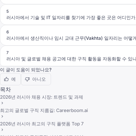
5
러시아에서 기술 및 IT 일자리를 찾기에 가장 좋은 곳은 어디인가
6
러시아에서 생산직이나 임시 교대 근무(Vakhta) 일자리는 어떻
7
러시아 및 글로벌 채용 공고에 대한 구직 활동을 자동화할 수 있
이 글이 도움이 되었나요?
예
아니오
목차
2026년 러시아 채용 시장: 트렌드 및 과제
최고의 글로벌 구직 지름길: Careerboom.ai
2026년 러시아 최고의 구직 플랫폼 Top 7