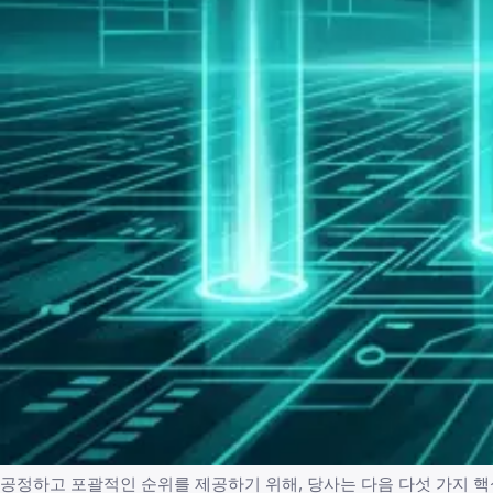
공정하고 포괄적인 순위를 제공하기 위해, 당사는 다음 다섯 가지 