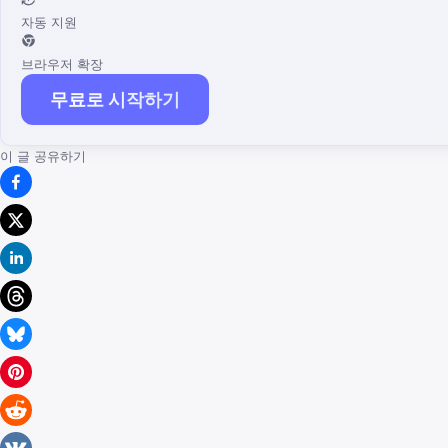
자동 지원
브라우저 확장
무료로 시작하기
이 글 공유하기