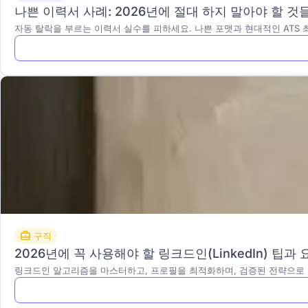
나쁜 이력서 사례: 2026년에 절대 하지 말아야 할 것들
자동 탈락을 부르는 이력서 실수를 피하세요. 나쁜 포맷과 현대적인 ATS
구직
2026년에 꼭 사용해야 할 링크드인(LinkedIn) 팁과
링크드인 알고리즘을 마스터하고, 프로필을 최적화하며, 검증된 전략으로