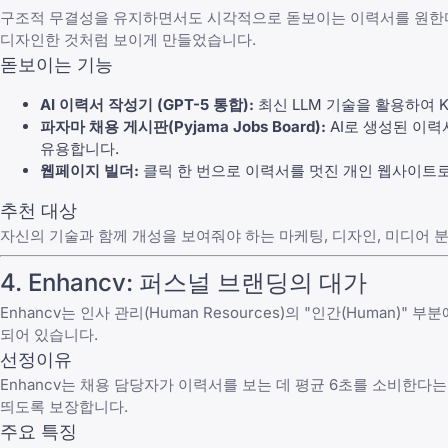
구조적 무결성을 유지하면서도 시각적으로 돋보이는 이력서를 원한다면 
디자인한 것처럼 보이게 만들었습니다.
돋보이는 기능
AI 이력서 작성기 (GPT-5 통합):
최신 LLM 기술을 활용하여 
파자마 채용 게시판(Pyjama Jobs Board):
AI로 생성된 이
유용합니다.
웹페이지 빌더:
클릭 한 번으로 이력서를 멋진 개인 웹사이트로
추천 대상
자신의 기술과 함께 개성을 보여줘야 하는 마케팅, 디자인, 미디어 
4. Enhancv: 퍼스널 브랜딩의 대가
Enhancv는 인사 관리(Human Resources)의 "인간(Huma
되어 있습니다.
선정이유
Enhancv는 채용 담당자가 이력서를 보는 데 평균 6초를 소비한다는 
띄도록 보장합니다.
주요 특징