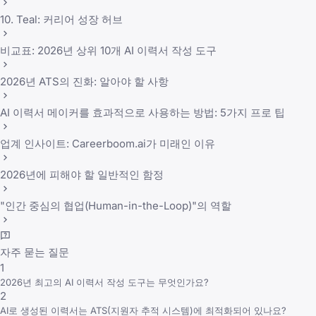
10. Teal: 커리어 성장 허브
비교표: 2026년 상위 10개 AI 이력서 작성 도구
2026년 ATS의 진화: 알아야 할 사항
AI 이력서 메이커를 효과적으로 사용하는 방법: 5가지 프로 팁
업계 인사이트: Careerboom.ai가 미래인 이유
2026년에 피해야 할 일반적인 함정
"인간 중심의 협업(Human-in-the-Loop)"의 역할
자주 묻는 질문
1
2026년 최고의 AI 이력서 작성 도구는 무엇인가요?
2
AI로 생성된 이력서는 ATS(지원자 추적 시스템)에 최적화되어 있나요?