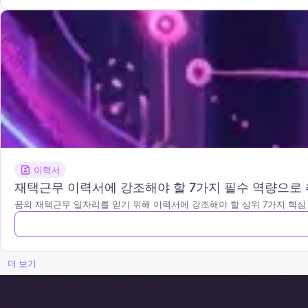
이력서
재택근무 이력서에 강조해야 할 7가지 필수 역량으로
꿈의 재택근무 일자리를 얻기 위해 이력서에 강조해야 할 상위 7가지 핵심
더 보기