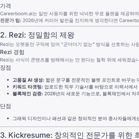
가격
Careerboom.ai는 일반 사용자를 위한 넉넉한 무료 플랜을 제공
전문가 팁:
2026년에 커리어 발전을 진지하게 생각한다면 Careerb
2. Rezi: 정밀함의 제왕
Rezi는 오랫동안 구직에 있어 "군더더기 없는" 방식을 선호하는 사람
Rezi 경험
Rezi는 서식이 콘텐츠를 방해해서는 안 된다는 철학 위에 세워졌습
장점
고품질 AI 생성:
짧은 문구를 전문적인 불렛 포인트로 바꾸는 
키워드 타겟팅:
업로드한 직무 기술서를 바탕으로 이력서에서 
블록체인 검증:
2026년의 새로운 기능으로, 블록체인에서 자
단점
그래픽 디자인이나 패션과 같은 창의적인 분야 종사자들에게는
3. Kickresume: 창의적인 전문가를 위한