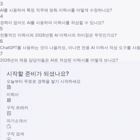
3
AI를 사용하여 특정 직무에 맞춰 이력서를 어떻게 수정하나요?
4
경력이 없어도 AI를 사용하여 이력서를 작성할 수 있나요?
5
전통적인 이력서와 2026년형 AI 이력서의 차이점은 무엇인가요?
6
ChatGPT를 사용하는 것이 나을까요, 아니면 전용 AI 이력서 작성 도구를 
7
2026년의 채용 담당자들은 AI로 작성된 이력서를 어떻게 보나요?
시작할 준비가 되셨나요?
오늘부터 무료로 경력을 쌓기 시작하세요
이력서
구직 트래커
자기소개서
구직 검색