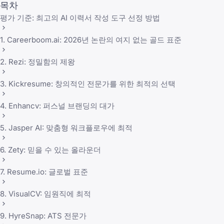
목차
평가 기준: 최고의 AI 이력서 작성 도구 선정 방법
1. Careerboom.ai: 2026년 논란의 여지 없는 골드 표준
2. Rezi: 정밀함의 제왕
3. Kickresume: 창의적인 전문가를 위한 최적의 선택
4. Enhancv: 퍼스널 브랜딩의 대가
5. Jasper AI: 맞춤형 워크플로우에 최적
6. Zety: 믿을 수 있는 올라운더
7. Resume.io: 글로벌 표준
8. VisualCV: 임원직에 최적
9. HyreSnap: ATS 전문가