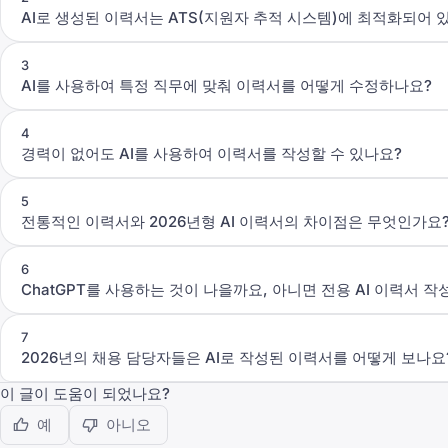
AI로 생성된 이력서는 ATS(지원자 추적 시스템)에 최적화되어 
3
AI를 사용하여 특정 직무에 맞춰 이력서를 어떻게 수정하나요?
4
경력이 없어도 AI를 사용하여 이력서를 작성할 수 있나요?
5
전통적인 이력서와 2026년형 AI 이력서의 차이점은 무엇인가요
6
ChatGPT를 사용하는 것이 나을까요, 아니면 전용 AI 이력서 
7
2026년의 채용 담당자들은 AI로 작성된 이력서를 어떻게 보나요
이 글이 도움이 되었나요?
예
아니오