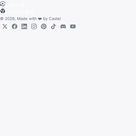
자동 지원
브라우저 확장
© 2026, Made with
❤️
by
Castel