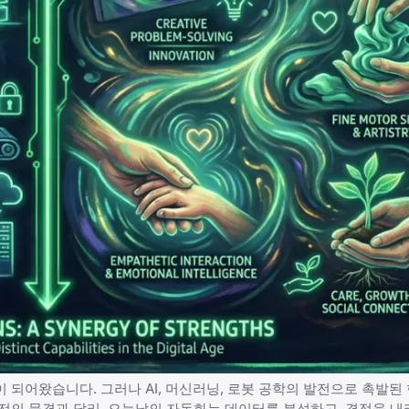
 되어왔습니다. 그러나 AI, 머신러닝, 로봇 공학의 발전으로 촉발된
전의 물결과 달리, 오늘날의 자동화는 데이터를 분석하고, 결정을 내