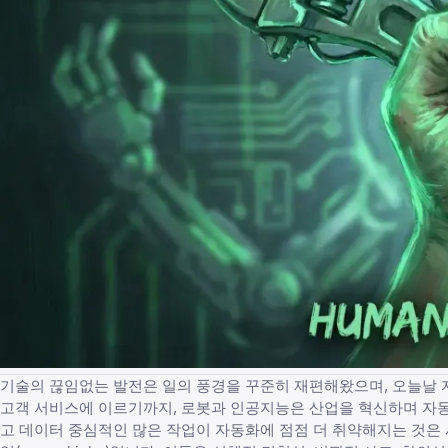
기술의 끊임없는 발전은 일의 풍경을 꾸준히 재편해왔으며, 오늘날 
고객 서비스에 이르기까지, 로봇과 인공지능은 산업을 혁신하며
자동
고 데이터 중심적인 많은 작업이 자동화에 점점 더 취약해지는 것은 