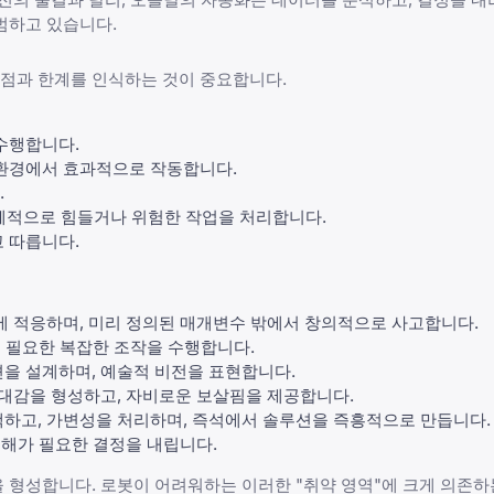
범하고 있습니다.
 강점과 한계를 인식하는 것이 중요합니다.
수행합니다.
 환경에서 효과적으로 작동합니다.
.
체적으로 힘들거나 위험한 작업을 처리합니다.
 따릅니다.
에 적응하며, 미리 정의된 매개변수 밖에서 창의적으로 사고합니다.
이 필요한 복잡한 조작을 수행합니다.
을 설계하며, 예술적 비전을 표현합니다.
대감을 형성하고, 자비로운 보살핌을 제공합니다.
하고, 가변성을 처리하며, 즉석에서 솔루션을 즉흥적으로 만듭니다.
이해가 필요한 결정을 내립니다.
을 형성합니다. 로봇이 어려워하는 이러한 "취약 영역"에 크게 의존