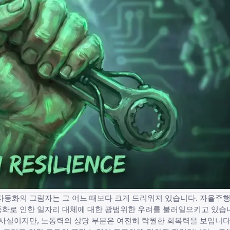
자동화의 그림자는 그 어느 때보다 크게 드리워져 있습니다. 자율주행
화로 인한 일자리 대체에 대한 광범위한 우려
를 불러일으키고 있습
사실이지만, 노동력의 상당 부분은 여전히 탁월한 회복력을 보입니다: