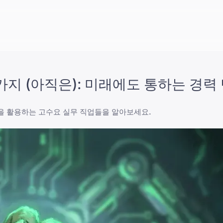
가지 (아직은): 미래에도 통하는 경력
을 활용하는 고수요 실무 직업들을 알아보세요.