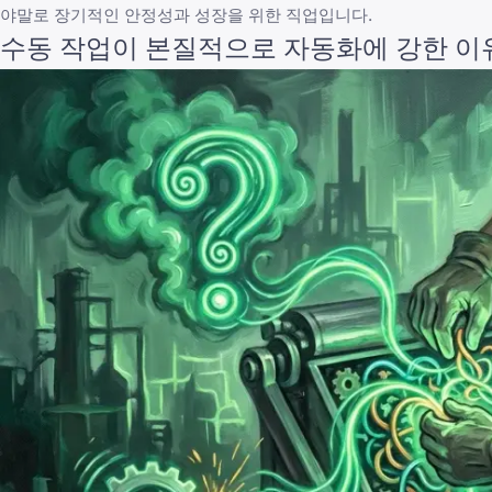
야말로 장기적인 안정성과 성장을 위한 직업입니다.
수동 작업이 본질적으로 자동화에 강한 이