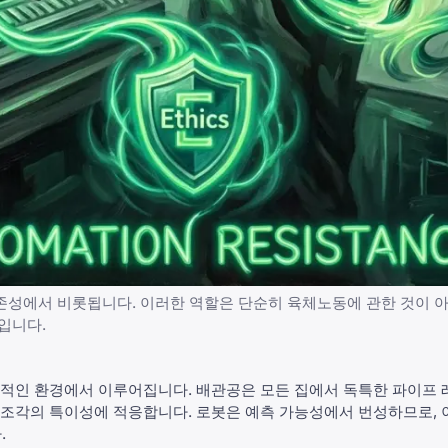
성에서 비롯됩니다. 이러한 역할은 단순히 육체노동에 관한 것이 아니
입니다.
적인 환경에서 이루어집니다. 배관공은 모든 집에서 독특한 파이프
재 조각의 특이성에 적응합니다. 로봇은 예측 가능성에서 번성하므로,
.