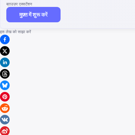
ब्राउज़र एक्सटेंशन
मुफ़्त में शुरू करें
इस लेख को साझा करें