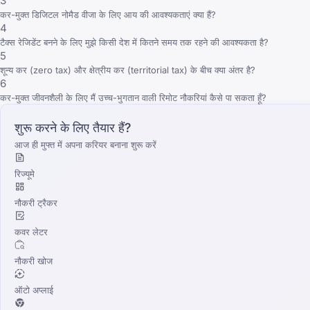
3
कर-मुक्त डिजिटल नोमैड वीजा के लिए आय की आवश्यकताएं क्या हैं?
4
टैक्स रेजिडेंट बनने के लिए मुझे किसी देश में कितने समय तक रहने की आवश्यकता है?
5
शून्य कर (zero tax) और क्षेत्रीय कर (territorial tax) के बीच क्या अंतर है?
6
कर-मुक्त जीवनशैली के लिए मैं उच्च-भुगतान वाली रिमोट नौकरियां कैसे पा सकता हूँ?
शुरू करने के लिए तैयार हैं?
आज ही मुफ्त में अपना करियर बनाना शुरू करें
रिज्यूमे
नौकरी ट्रैकर
कवर लेटर
नौकरी खोज
ऑटो अप्लाई