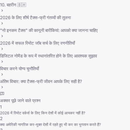
10. बहरीन 🇧🇭
2026 के लिए शीर्ष टैक्स-फ्री गंतव्यों की तुलना
"नो इनकम टैक्स" की कानूनी बारीकियां: आपको क्या जानना चाहिए
2026 में सफल रिमोट जॉब सर्च के लिए रणनीतियाँ
डिजिटल नोमैड के रूप में स्थानांतरित होने के लिए आवश्यक सुझाव
विचार करने योग्य चुनौतियाँ
अंतिम विचार: क्या टैक्स-फ्री जीवन आपके लिए सही है?
अक्सर पूछे जाने वाले प्रश्न
1
2026 में रिमोट वर्कर्स के लिए किन देशों में कोई आयकर नहीं है?
2
क्या अमेरिकी नागरिक कर-मुक्त देशों में रहते हुए भी कर का भुगतान करते हैं?