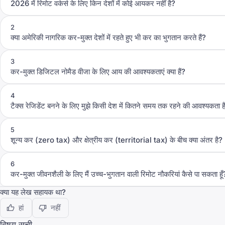
2026 में रिमोट वर्कर्स के लिए किन देशों में कोई आयकर नहीं है?
2
क्या अमेरिकी नागरिक कर-मुक्त देशों में रहते हुए भी कर का भुगतान करते हैं?
3
कर-मुक्त डिजिटल नोमैड वीजा के लिए आय की आवश्यकताएं क्या हैं?
4
टैक्स रेजिडेंट बनने के लिए मुझे किसी देश में कितने समय तक रहने की आवश्यकता ह
5
शून्य कर (zero tax) और क्षेत्रीय कर (territorial tax) के बीच क्या अंतर है?
6
कर-मुक्त जीवनशैली के लिए मैं उच्च-भुगतान वाली रिमोट नौकरियां कैसे पा सकता हूँ
क्या यह लेख सहायक था?
हां
नहीं
विषय सूची