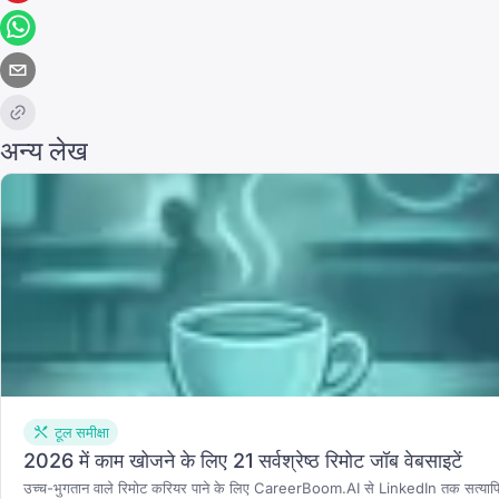
अन्य लेख
टूल समीक्षा
2026 में काम खोजने के लिए 21 सर्वश्रेष्ठ रिमोट जॉब वेबसाइटें
उच्च-भुगतान वाले रिमोट करियर पाने के लिए CareerBoom.AI से LinkedIn तक सत्यापित 