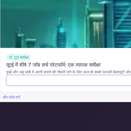
टूल समीक्षा
यूएई में शीर्ष 7 जॉब सर्च प्लेटफॉर्म: एक व्यापक समीक्षा
दुबई और अबू धाबी में अपनी सपनों की नौकरी पाने के लिए आज ही सबसे प्रभावी वेबसाइटों औ
और लोड करें