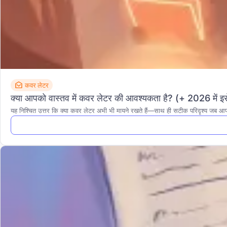
कवर लेटर
क्या आपको वास्तव में कवर लेटर की आवश्यकता है? (+ 2026 में इसे
यह निश्चित उत्तर कि क्या कवर लेटर अभी भी मायने रखते हैं—साथ ही सटीक परिदृश्य जब आप उ