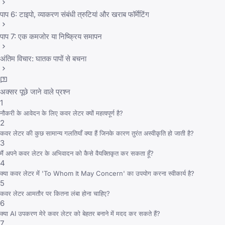
पाप 6: टाइपो, व्याकरण संबंधी त्रुटियां और खराब फॉर्मेटिंग
पाप 7: एक कमजोर या निष्क्रिय समापन
अंतिम विचार: घातक पापों से बचना
अक्सर पूछे जाने वाले प्रश्न
1
नौकरी के आवेदन के लिए कवर लेटर क्यों महत्वपूर्ण है?
2
कवर लेटर की कुछ सामान्य गलतियाँ क्या हैं जिनके कारण तुरंत अस्वीकृति हो जाती है?
3
मैं अपने कवर लेटर के अभिवादन को कैसे वैयक्तिकृत कर सकता हूँ?
4
क्या कवर लेटर में 'To Whom It May Concern' का उपयोग करना स्वीकार्य है?
5
कवर लेटर आमतौर पर कितना लंबा होना चाहिए?
6
क्या AI उपकरण मेरे कवर लेटर को बेहतर बनाने में मदद कर सकते हैं?
7