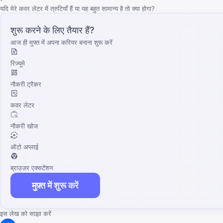
यदि मेरे कवर लेटर में त्रुटियाँ हैं या यह बहुत सामान्य है तो क्या होगा?
शुरू करने के लिए तैयार हैं?
आज ही मुफ्त में अपना करियर बनाना शुरू करें
रिज्यूमे
नौकरी ट्रैकर
कवर लेटर
नौकरी खोज
ऑटो अप्लाई
ब्राउज़र एक्सटेंशन
मुफ़्त में शुरू करें
इस लेख को साझा करें