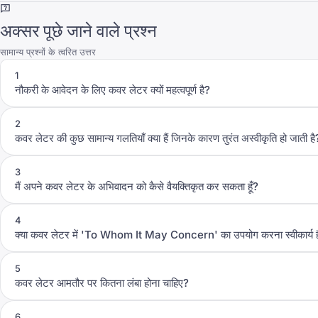
अक्सर पूछे जाने वाले प्रश्न
सामान्य प्रश्नों के त्वरित उत्तर
1
नौकरी के आवेदन के लिए कवर लेटर क्यों महत्वपूर्ण है?
2
कवर लेटर की कुछ सामान्य गलतियाँ क्या हैं जिनके कारण तुरंत अस्वीकृति हो जाती है
3
मैं अपने कवर लेटर के अभिवादन को कैसे वैयक्तिकृत कर सकता हूँ?
4
क्या कवर लेटर में 'To Whom It May Concern' का उपयोग करना स्वीकार्य ह
5
कवर लेटर आमतौर पर कितना लंबा होना चाहिए?
6