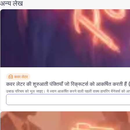
अन्य लेख
कवर लेटर
कवर लेटर की शुरुआती पंक्तियाँ जो रिक्रूटर्स को आकर्षित करती हैं
उबाऊ परिचय को भूल जाइए। ये ध्यान आकर्षित करने वाली पहली वाक्य हायरिंग मैनेजर्स को आपके