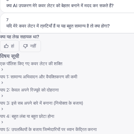
क्या AI उपकरण मेरे कवर लेटर को बेहतर बनाने में मदद कर सकते हैं?
7
यदि मेरे कवर लेटर में त्रुटियाँ हैं या यह बहुत सामान्य है तो क्या होगा?
क्या यह लेख सहायक था?
हां
नहीं
विषय सूची
एक पॉलिश किए गए कवर लेटर की शक्ति
पाप 1: सामान्य अभिवादन और वैयक्तिकरण की कमी
पाप 2: केवल अपने रिज्यूमे को दोहराना
पाप 3: इसे सब अपने बारे में बनाना (नियोक्ता के बजाय)
पाप 4: बहुत लंबा या बहुत छोटा होना
पाप 5: उपलब्धियों के बजाय जिम्मेदारियों पर ध्यान केंद्रित करना