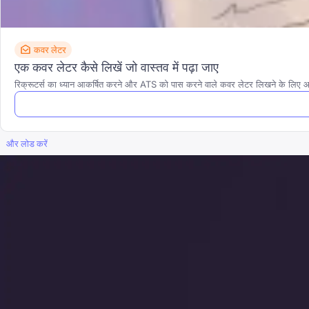
कवर लेटर
एक कवर लेटर कैसे लिखें जो वास्तव में पढ़ा जाए
रिक्रूटर्स का ध्यान आकर्षित करने और ATS को पास करने वाले कवर लेटर लिखने के लिए
और लोड करें