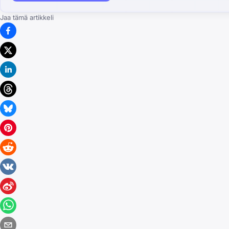
Jaa tämä artikkeli