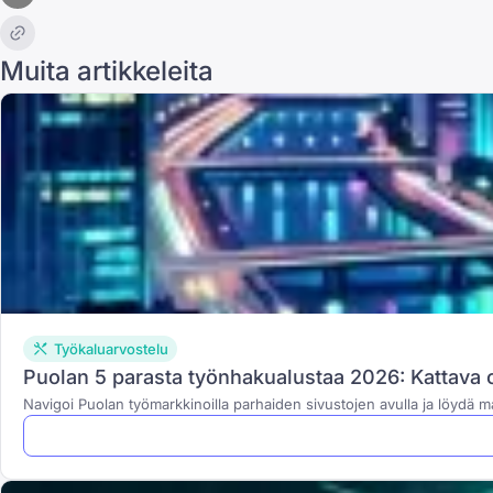
Muita artikkeleita
Työkaluarvostelu
Puolan 5 parasta työnhakualustaa 2026: Kattava 
Navigoi Puolan työmarkkinoilla parhaiden sivustojen avulla ja löydä 