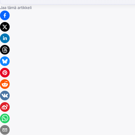
Jaa tämä artikkeli