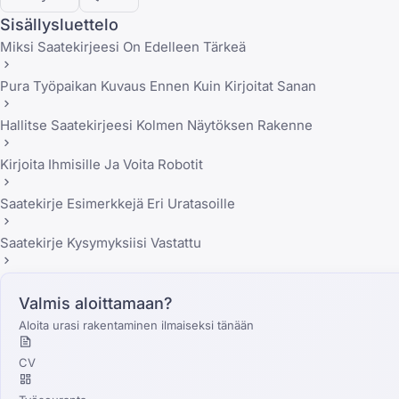
Sisällysluettelo
Miksi Saatekirjeesi On Edelleen Tärkeä
Pura Työpaikan Kuvaus Ennen Kuin Kirjoitat Sanan
Hallitse Saatekirjeesi Kolmen Näytöksen Rakenne
Kirjoita Ihmisille Ja Voita Robotit
Saatekirje Esimerkkejä Eri Uratasoille
Saatekirje Kysymyksiisi Vastattu
Valmis aloittamaan?
Aloita urasi rakentaminen ilmaiseksi tänään
CV