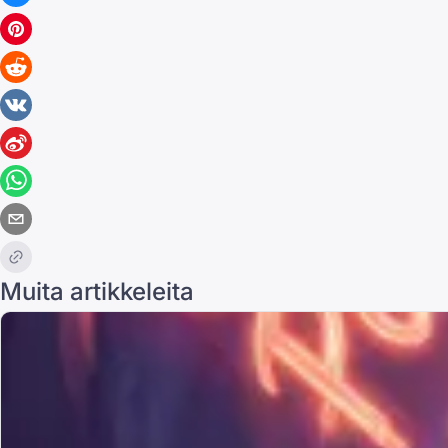
Muita artikkeleita