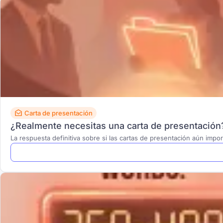
Carta de presentación
¿Realmente necesitas una carta de presentación
La respuesta definitiva sobre si las cartas de presentación aún imp