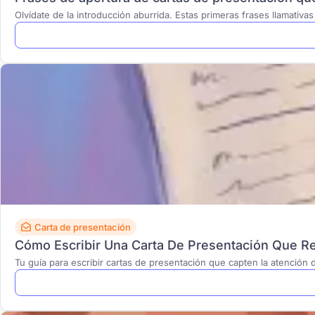
Olvídate de la introducción aburrida. Estas primeras frases llamativ
Carta de presentación
Cómo Escribir Una Carta De Presentación Que R
Tu guía para escribir cartas de presentación que capten la atención 