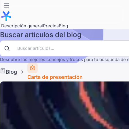
Descripción general
Precios
Blog
Buscar artículos del blog
Descubre los mejores consejos y trucos para tu búsqueda de 
Blog
Carta de presentación