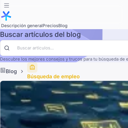
Descripción general
Precios
Blog
Buscar artículos del blog
Descubre los mejores consejos y trucos para tu búsqueda de 
Blog
Búsqueda de empleo