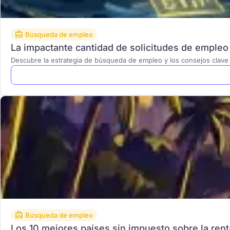
Búsqueda de empleo
La impactante cantidad de solicitudes de empleo
Descubre la estrategia de búsqueda de empleo y los consejos clave 
Búsqueda de empleo
Los 10 mejores países sin impuesto sobre la ren