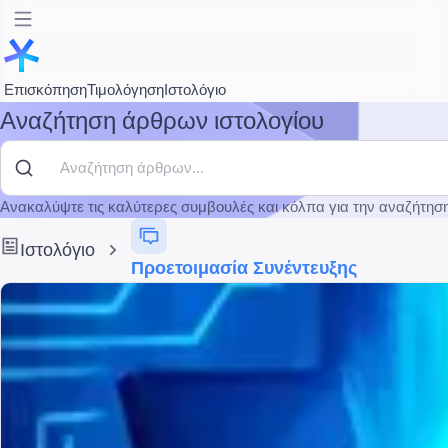
Επισκόπηση
Τιμολόγηση
Ιστολόγιο
Αναζήτηση άρθρων ιστολογίου
Ανακαλύψτε τις καλύτερες συμβουλές και κόλπα για την αναζήτηση
Ιστολόγιο
Προετοιμασία Συνέντευξης