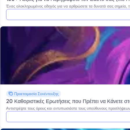
Ένας ολοκληρωμένος οδηγός για να αρθρώσετε τα δυνατά σας σημεία, την
Προετοιμασία Συνέντευξης
20 Καθοριστικές Ερωτήσεις που Πρέπει να Κάνετε στ
Αντιστρέψτε τους όρους και εντυπωσιάστε τους υπεύθυνους προσλήψεων 