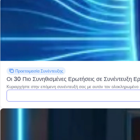
Προετοιμασία Συνέντευξης
Οι 30 Πιο Συνηθισμένες Ερωτήσεις σε Συνέντευξη Ερ
Κυριαρχήστε στην επόμενη συνέντευξή σας με αυτόν τον ολοκληρωμένο ο