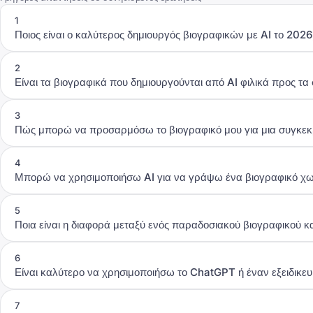
1
Ποιος είναι ο καλύτερος δημιουργός βιογραφικών με AI το 2026
2
Είναι τα βιογραφικά που δημιουργούνται από AI φιλικά προς τ
3
Πώς μπορώ να προσαρμόσω το βιογραφικό μου για μια συγκεκρ
4
Μπορώ να χρησιμοποιήσω AI για να γράψω ένα βιογραφικό χω
5
Ποια είναι η διαφορά μεταξύ ενός παραδοσιακού βιογραφικού κα
6
Είναι καλύτερο να χρησιμοποιήσω το ChatGPT ή έναν εξειδικε
7