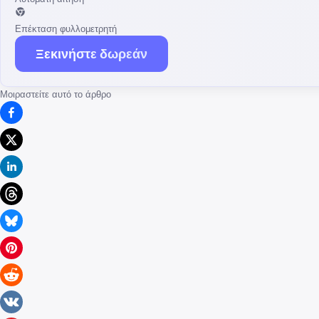
Επέκταση φυλλομετρητή
Ξεκινήστε δωρεάν
Μοιραστείτε αυτό το άρθρο