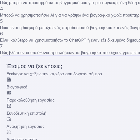
Πώς μπορώ να προσαρμόσω το βιογραφικό μου για μια συγκεκριμένη θέση ε
4
Μπορώ να χρησιμοποιήσω AI για να γράψω ένα βιογραφικό χωρίς προϋπηρ
5
Ποια είναι η διαφορά μεταξύ ενός παραδοσιακού βιογραφικού και ενός βιογρ
6
Είναι καλύτερο να χρησιμοποιήσω το ChatGPT ή έναν εξειδικευμένο δημιουρ
7
Πώς βλέπουν οι υπεύθυνοι προσλήψεων τα βιογραφικά που έχουν γραφτεί α
Έτοιμος να ξεκινήσεις;
Ξεκίνησε να χτίζεις την καριέρα σου δωρεάν σήμερα
Βιογραφικό
Παρακολούθηση εργασίας
Συνοδευτική επιστολή
Αναζήτηση εργασίας
Αυτόματη αίτηση