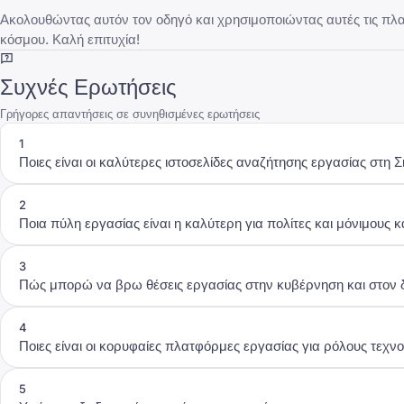
Ακολουθώντας αυτόν τον οδηγό και χρησιμοποιώντας αυτές τις πλατ
κόσμου. Καλή επιτυχία!
Συχνές Ερωτήσεις
Γρήγορες απαντήσεις σε συνηθισμένες ερωτήσεις
1
Ποιες είναι οι καλύτερες ιστοσελίδες αναζήτησης εργασίας στη 
2
Ποια πύλη εργασίας είναι η καλύτερη για πολίτες και μόνιμους 
3
Πώς μπορώ να βρω θέσεις εργασίας στην κυβέρνηση και στον 
4
Ποιες είναι οι κορυφαίες πλατφόρμες εργασίας για ρόλους τεχνο
5