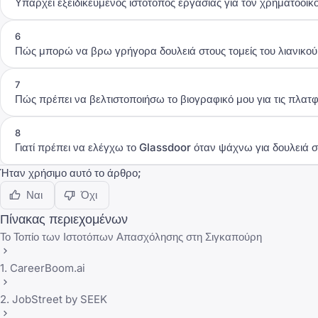
Υπάρχει εξειδικευμένος ιστότοπος εργασίας για τον χρηματοοι
6
Πώς μπορώ να βρω γρήγορα δουλειά στους τομείς του λιανικού 
7
Πώς πρέπει να βελτιστοποιήσω το βιογραφικό μου για τις πλατ
8
Γιατί πρέπει να ελέγχω το Glassdoor όταν ψάχνω για δουλειά 
Ήταν χρήσιμο αυτό το άρθρο;
Ναι
Όχι
Πίνακας περιεχομένων
Το Τοπίο των Ιστοτόπων Απασχόλησης στη Σιγκαπούρη
1. CareerBoom.ai
2. JobStreet by SEEK