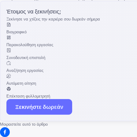
Έτοιμος να ξεκινήσεις;
Ξεκίνησε να χτίζεις την καριέρα σου δωρεάν σήμερα
Βιογραφικό
Παρακολούθηση εργασίας
Συνοδευτική επιστολή
Αναζήτηση εργασίας
Αυτόματη αίτηση
Επέκταση φυλλομετρητή
Ξεκινήστε δωρεάν
Μοιραστείτε αυτό το άρθρο