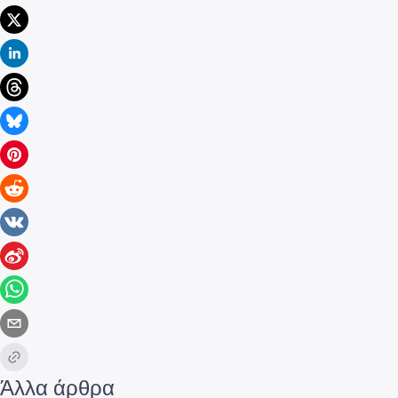
Άλλα άρθρα