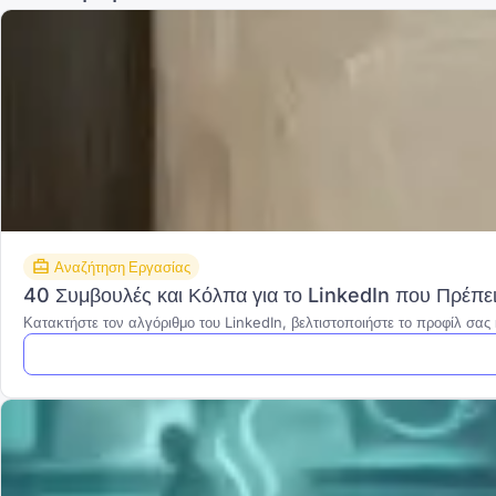
Αναζήτηση Εργασίας
40 Συμβουλές και Κόλπα για το LinkedIn που Πρέπε
Κατακτήστε τον αλγόριθμο του LinkedIn, βελτιστοποιήστε το προφίλ σας 