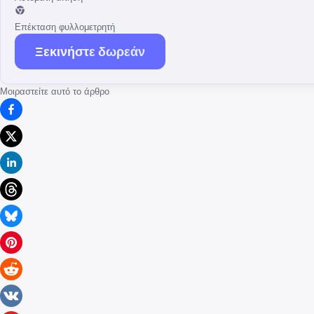
Επέκταση φυλλομετρητή
Ξεκινήστε δωρεάν
Μοιραστείτε αυτό το άρθρο