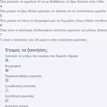
Πώς μπορούν τα εργαλεία AI να με βοηθήσουν να βρω δουλειά στην Ινδία;
4
Πού μπορώ να βρω θέσεις εργασίας σε startup και εξ αποστάσεως εργασία 
5
Πώς μπορώ να κάνω το βιογραφικό μου να ξεχωρίσει στους Ινδούς υπεύθυ
6
Ποιοι είναι οι καλύτεροι εξειδικευμένοι ιστότοποι αγγελιών για ρόλους διοίκη
7
Τι είναι ο «κανόνας των 24 ωρών» στην αναζήτηση εργασίας;
Έτοιμος να ξεκινήσεις;
Ξεκίνησε να χτίζεις την καριέρα σου δωρεάν σήμερα
Βιογραφικό
Παρακολούθηση εργασίας
Συνοδευτική επιστολή
Αναζήτηση εργασίας
Αυτόματη αίτηση