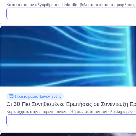
Κατακτήστε τον αλγόριθμο του LinkedIn, βελτιστοποιήστε το προφίλ σας 
Προετοιμασία Συνέντευξης
Οι 30 Πιο Συνηθισμένες Ερωτήσεις σε Συνέντευξη Ερ
Κυριαρχήστε στην επόμενη συνέντευξή σας με αυτόν τον ολοκληρωμένο ο