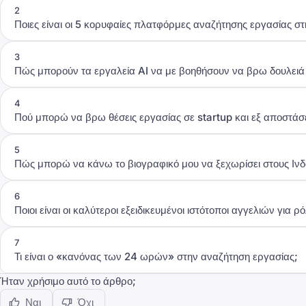
2
Ποιες είναι οι 5 κορυφαίες πλατφόρμες αναζήτησης εργασίας στη
3
Πώς μπορούν τα εργαλεία AI να με βοηθήσουν να βρω δουλειά 
4
Πού μπορώ να βρω θέσεις εργασίας σε startup και εξ αποστάσε
5
Πώς μπορώ να κάνω το βιογραφικό μου να ξεχωρίσει στους Ι
6
Ποιοι είναι οι καλύτεροι εξειδικευμένοι ιστότοποι αγγελιών για ρ
7
Τι είναι ο «κανόνας των 24 ωρών» στην αναζήτηση εργασίας;
Ήταν χρήσιμο αυτό το άρθρο;
Ναι
Όχι