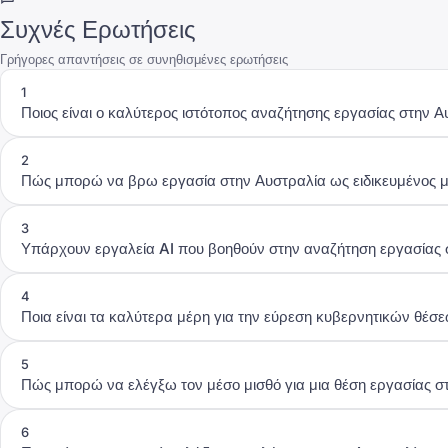
Συχνές Ερωτήσεις
Γρήγορες απαντήσεις σε συνηθισμένες ερωτήσεις
1
Ποιος είναι ο καλύτερος ιστότοπος αναζήτησης εργασίας στην Α
2
Πώς μπορώ να βρω εργασία στην Αυστραλία ως ειδικευμένος 
3
Υπάρχουν εργαλεία AI που βοηθούν στην αναζήτηση εργασίας 
4
Ποια είναι τα καλύτερα μέρη για την εύρεση κυβερνητικών θέσ
5
Πώς μπορώ να ελέγξω τον μέσο μισθό για μια θέση εργασίας σ
6