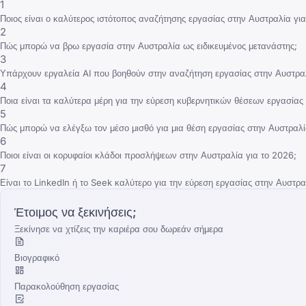
1
Ποιος είναι ο καλύτερος ιστότοπος αναζήτησης εργασίας στην Αυστραλία για
2
Πώς μπορώ να βρω εργασία στην Αυστραλία ως ειδικευμένος μετανάστης;
3
Υπάρχουν εργαλεία AI που βοηθούν στην αναζήτηση εργασίας στην Αυστρα
4
Ποια είναι τα καλύτερα μέρη για την εύρεση κυβερνητικών θέσεων εργασίας
5
Πώς μπορώ να ελέγξω τον μέσο μισθό για μια θέση εργασίας στην Αυστραλί
6
Ποιοι είναι οι κορυφαίοι κλάδοι προσλήψεων στην Αυστραλία για το 2026;
7
Είναι το LinkedIn ή το Seek καλύτερο για την εύρεση εργασίας στην Αυστρα
Έτοιμος να ξεκινήσεις;
Ξεκίνησε να χτίζεις την καριέρα σου δωρεάν σήμερα
Βιογραφικό
Παρακολούθηση εργασίας