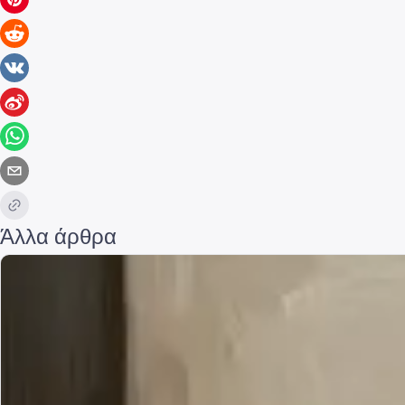
Άλλα άρθρα