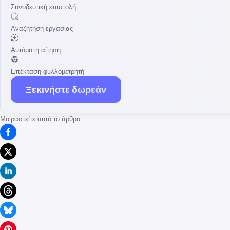
Συνοδευτική επιστολή
Αναζήτηση εργασίας
Αυτόματη αίτηση
Επέκταση φυλλομετρητή
Ξεκινήστε δωρεάν
Μοιραστείτε αυτό το άρθρο