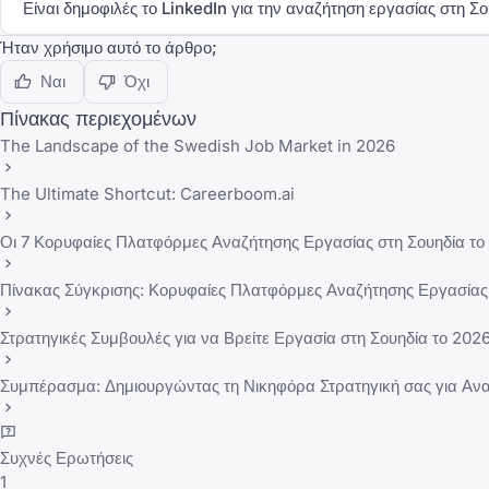
Είναι δημοφιλές το LinkedIn για την αναζήτηση εργασίας στη Σο
Ήταν χρήσιμο αυτό το άρθρο;
Ναι
Όχι
Πίνακας περιεχομένων
The Landscape of the Swedish Job Market in 2026
The Ultimate Shortcut: Careerboom.ai
Οι 7 Κορυφαίες Πλατφόρμες Αναζήτησης Εργασίας στη Σουηδία το
Πίνακας Σύγκρισης: Κορυφαίες Πλατφόρμες Αναζήτησης Εργασίας 
Στρατηγικές Συμβουλές για να Βρείτε Εργασία στη Σουηδία το 202
Συμπέρασμα: Δημιουργώντας τη Νικηφόρα Στρατηγική σας για Ανα
Συχνές Ερωτήσεις
1