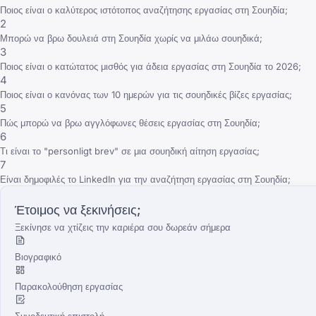
Ποιος είναι ο καλύτερος ιστότοπος αναζήτησης εργασίας στη Σουηδία;
2
Μπορώ να βρω δουλειά στη Σουηδία χωρίς να μιλάω σουηδικά;
3
Ποιος είναι ο κατώτατος μισθός για άδεια εργασίας στη Σουηδία το 2026;
4
Ποιος είναι ο κανόνας των 10 ημερών για τις σουηδικές βίζες εργασίας;
5
Πώς μπορώ να βρω αγγλόφωνες θέσεις εργασίας στη Σουηδία;
6
Τι είναι το "personligt brev" σε μια σουηδική αίτηση εργασίας;
7
Είναι δημοφιλές το LinkedIn για την αναζήτηση εργασίας στη Σουηδία;
Έτοιμος να ξεκινήσεις;
Ξεκίνησε να χτίζεις την καριέρα σου δωρεάν σήμερα
Βιογραφικό
Παρακολούθηση εργασίας
Συνοδευτική επιστολή