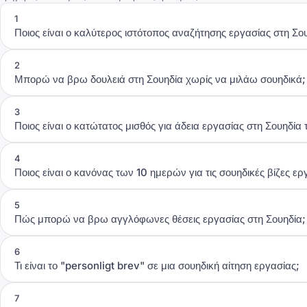
1
Ποιος είναι ο καλύτερος ιστότοπος αναζήτησης εργασίας στη Σο
2
Μπορώ να βρω δουλειά στη Σουηδία χωρίς να μιλάω σουηδικά;
3
Ποιος είναι ο κατώτατος μισθός για άδεια εργασίας στη Σουηδία
4
Ποιος είναι ο κανόνας των 10 ημερών για τις σουηδικές βίζες ερ
5
Πώς μπορώ να βρω αγγλόφωνες θέσεις εργασίας στη Σουηδία;
6
Τι είναι το "personligt brev" σε μια σουηδική αίτηση εργασίας;
7