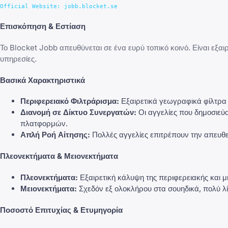
Επισκόπηση & Εστίαση
Το Blocket Jobb απευθύνεται σε ένα ευρύ τοπικό κοινό. Είναι εξαιρε
υπηρεσίες.
Βασικά Χαρακτηριστικά
Περιφερειακό Φιλτράρισμα:
Εξαιρετικά γεωγραφικά φίλτρα 
Διανομή σε Δίκτυο Συνεργατών:
Οι αγγελίες που δημοσιεύ
πλατφορμών.
Απλή Ροή Αίτησης:
Πολλές αγγελίες επιτρέπουν την απευθε
Πλεονεκτήματα & Μειονεκτήματα
Πλεονεκτήματα:
Εξαιρετική κάλυψη της περιφερειακής και μη
Μειονεκτήματα:
Σχεδόν εξ ολοκλήρου στα σουηδικά, πολύ λί
Ποσοστό Επιτυχίας & Ετυμηγορία