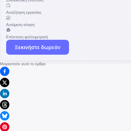
Αναζήτηση εργασίας
Αυτόματη αίτηση
Επέκταση φυλλομετρητή
Ξεκινήστε δωρεάν
Μοιραστείτε αυτό το άρθρο