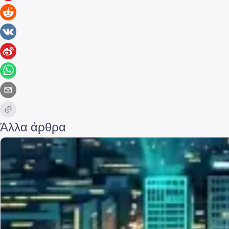
Άλλα άρθρα