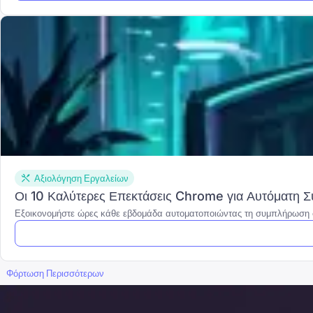
Αξιολόγηση Εργαλείων
Οι 10 Καλύτερες Επεκτάσεις Chrome για Αυτόματη 
Εξοικονομήστε ώρες κάθε εβδομάδα αυτοματοποιώντας τη συμπλήρωση φ
Φόρτωση Περισσότερων