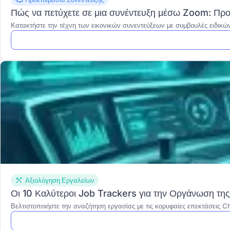
Πώς να πετύχετε σε μια συνέντευξη μέσω Zoom: Προε
Κατακτήστε την τέχνη των εικονικών συνεντεύξεων με συμβουλές ειδικών 
Αξιολόγηση Εργαλείων
Οι 10 Καλύτεροι Job Trackers για την Οργάνωση τη
Βελτιστοποιήστε την αναζήτηση εργασίας με τις κορυφαίες επεκτάσεις