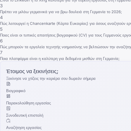
3
Πρέπει να μιλάω γερμανικά για να βρω δουλειά στη Γερμανία το 2026;
4
Πώς λειτουργεί η Chancenkarte (Κάρτα Ευκαιρίας) για όσους αναζητούν ερ
5
Ποιες είναι οι τυπικές απαιτήσεις βιογραφικού (CV) για τους Γερμανούς εργο
6
Πώς μπορούν τα εργαλεία τεχνητής νοημοσύνης να βελτιώσουν την αναζήτη
7
Ποια πλατφόρμα είναι η καλύτερη για δεδομένα μισθών στη Γερμανία;
Έτοιμος να ξεκινήσεις;
Ξεκίνησε να χτίζεις την καριέρα σου δωρεάν σήμερα
Βιογραφικό
Παρακολούθηση εργασίας
Συνοδευτική επιστολή
Αναζήτηση εργασίας