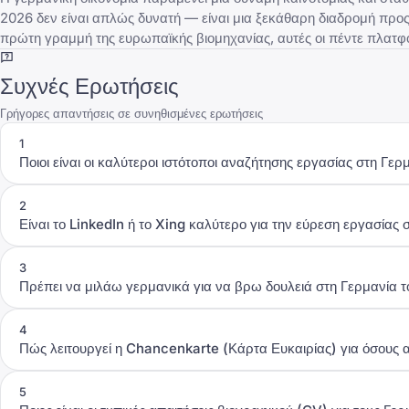
2026 δεν είναι απλώς δυνατή — είναι μια ξεκάθαρη διαδρομή προς μ
πρώτη γραμμή της ευρωπαϊκής βιομηχανίας, αυτές οι πέντε πλατφόρμ
Συχνές Ερωτήσεις
Γρήγορες απαντήσεις σε συνηθισμένες ερωτήσεις
1
Ποιοι είναι οι καλύτεροι ιστότοποι αναζήτησης εργασίας στη Γερ
2
Είναι το LinkedIn ή το Xing καλύτερο για την εύρεση εργασίας 
3
Πρέπει να μιλάω γερμανικά για να βρω δουλειά στη Γερμανία 
4
Πώς λειτουργεί η Chancenkarte (Κάρτα Ευκαιρίας) για όσους 
5