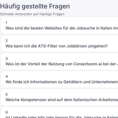
Häufig gestellte Fragen
Schnelle Antworten auf häufige Fragen
1
Was sind die besten Websites für die Jobsuche in Italien i
2
Wie kann ich die ATS-Filter von Jobbörsen umgehen?
3
Was ist der Vorteil der Nutzung von Careerboom.ai bei de
4
Wo finde ich Informationen zu Gehältern und Unternehme
5
Welche Kompetenzen sind auf dem italienischen Arbeitsma
6
Ist LinkedIn oder InfoJobs besser für die Jobsuche in Italie