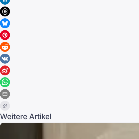
Weitere Artikel