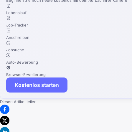
Beginnen Sie noch heute kostenlos mit dem Aufbau Ihrer Karriere
Lebenslauf
Job-Tracker
Anschreiben
Jobsuche
Auto-Bewerbung
Browser-Erweiterung
Kostenlos starten
Diesen Artikel teilen