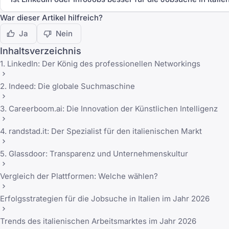
War dieser Artikel hilfreich?
Ja
Nein
Inhaltsverzeichnis
1. LinkedIn: Der König des professionellen Networkings
2. Indeed: Die globale Suchmaschine
3. Careerboom.ai: Die Innovation der Künstlichen Intelligenz
4. randstad.it: Der Spezialist für den italienischen Markt
5. Glassdoor: Transparenz und Unternehmenskultur
Vergleich der Plattformen: Welche wählen?
Erfolgsstrategien für die Jobsuche in Italien im Jahr 2026
Trends des italienischen Arbeitsmarktes im Jahr 2026