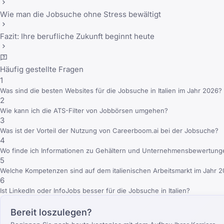
Wie man die Jobsuche ohne Stress bewältigt
Fazit: Ihre berufliche Zukunft beginnt heute
Häufig gestellte Fragen
1
Was sind die besten Websites für die Jobsuche in Italien im Jahr 2026?
2
Wie kann ich die ATS-Filter von Jobbörsen umgehen?
3
Was ist der Vorteil der Nutzung von Careerboom.ai bei der Jobsuche?
4
Wo finde ich Informationen zu Gehältern und Unternehmensbewertung
5
Welche Kompetenzen sind auf dem italienischen Arbeitsmarkt im Jahr 
6
Ist LinkedIn oder InfoJobs besser für die Jobsuche in Italien?
Bereit loszulegen?