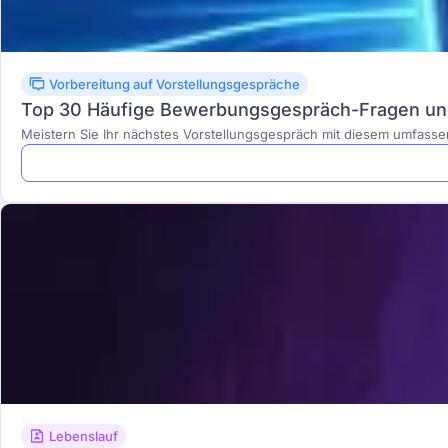
Vorbereitung auf Vorstellungsgespräche
Top 30 Häufige Bewerbungsgespräch-Fragen un
Meistern Sie Ihr nächstes Vorstellungsgespräch mit diesem umfasse
Lebenslauf