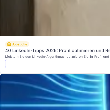
Jobsuche
40 LinkedIn-Tipps 2026: Profil optimieren und Re
Meistern Sie den LinkedIn-Algorithmus, optimieren Sie Ihr Profil un