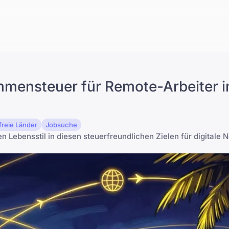
mmensteuer für Remote-Arbeiter i
freie Länder
Jobsuche
 Lebensstil in diesen steuerfreundlichen Zielen für digitale