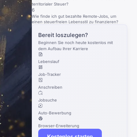
territorialer Steuer?
6
Wie finde ich gut bezahlte Remote-Jobs, um
einen steuerfreien Lebensstil zu finanzieren?
Bereit loszulegen?
Beginnen Sie noch heute kostenlos mit
dem Aufbau Ihrer Karriere
Lebenslauf
Job-Tracker
Anschreiben
Jobsuche
Auto-Bewerbung
Browser-Erweiterung
Kostenlos starten