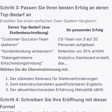
Schritt 3: Passen Sie Ihren besten Erfolg an deren
Top-Bedarf an
Erstellen Sie einen einfachen Zwei-Spalten-Vergleich:
Deren Top-Bedarf (aus
Ihr passender Erfolg
Stellenbeschreibung)
"Customer-Success-Team
CS-Team von 3 auf 20
skalieren"
Personen aufgebaut
"Kundenbindung verbessern"
Retention um 35% erhöht
"Datengetriebene
Analytics-Dashboard erstellt,
Entscheidungsfindung"
das...
Wählen Sie die Übereinstimmung mit:
Der stärksten Relevanz für Stellenanforderungen
Dem beeindruckendsten quantifizierbaren Ergebnis
Der aktuellsten/neuesten Erfahrung (Aktualität zählt)
Schritt 4: Schreiben Sie Ihre Eröffnung mit dieser
Formel