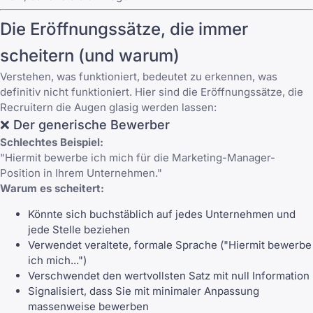
Die Eröffnungssätze, die immer
scheitern (und warum)
Verstehen, was funktioniert, bedeutet zu erkennen, was
definitiv nicht funktioniert. Hier sind die Eröffnungssätze, die
Recruitern die Augen glasig werden lassen:
❌ Der generische Bewerber
Schlechtes Beispiel:
"Hiermit bewerbe ich mich für die Marketing-Manager-
Position in Ihrem Unternehmen."
Warum es scheitert:
Könnte sich buchstäblich auf jedes Unternehmen und
jede Stelle beziehen
Verwendet veraltete, formale Sprache ("Hiermit bewerbe
ich mich...")
Verschwendet den wertvollsten Satz mit null Information
Signalisiert, dass Sie mit minimaler Anpassung
massenweise bewerben