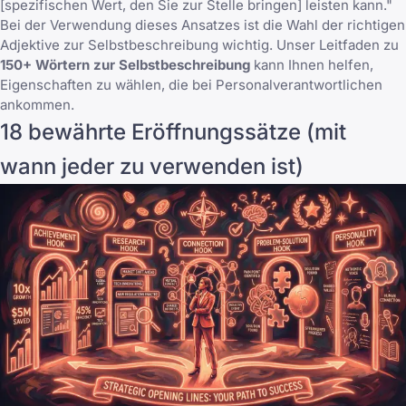
[spezifischen Wert, den Sie zur Stelle bringen] leisten kann."
Bei der Verwendung dieses Ansatzes ist die Wahl der richtigen
Adjektive zur Selbstbeschreibung wichtig. Unser Leitfaden zu
150+ Wörtern zur Selbstbeschreibung
kann Ihnen helfen,
Eigenschaften zu wählen, die bei Personalverantwortlichen
ankommen.
18 bewährte Eröffnungssätze (mit
wann jeder zu verwenden ist)