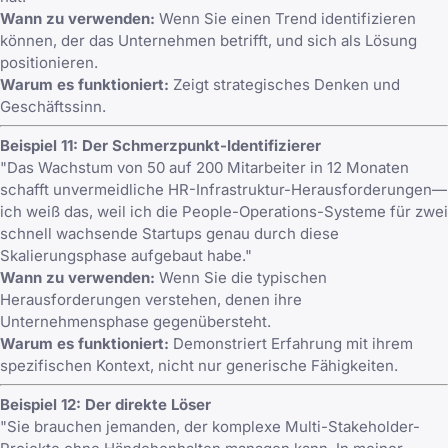
Wann zu verwenden:
Wenn Sie einen Trend identifizieren
können, der das Unternehmen betrifft, und sich als Lösung
positionieren.
Warum es funktioniert:
Zeigt strategisches Denken und
Geschäftssinn.
Beispiel 11: Der Schmerzpunkt-Identifizierer
"Das Wachstum von 50 auf 200 Mitarbeiter in 12 Monaten
schafft unvermeidliche HR-Infrastruktur-Herausforderungen—
ich weiß das, weil ich die People-Operations-Systeme für zwei
schnell wachsende Startups genau durch diese
Skalierungsphase aufgebaut habe."
Wann zu verwenden:
Wenn Sie die typischen
Herausforderungen verstehen, denen ihre
Unternehmensphase gegenübersteht.
Warum es funktioniert:
Demonstriert Erfahrung mit ihrem
spezifischen Kontext, nicht nur generische Fähigkeiten.
Beispiel 12: Der direkte Löser
"Sie brauchen jemanden, der komplexe Multi-Stakeholder-