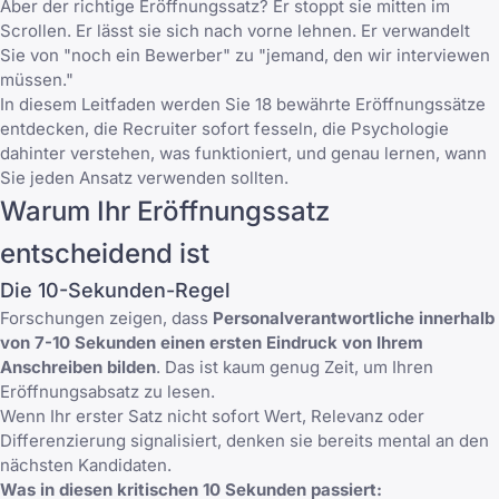
Aber der richtige Eröffnungssatz? Er stoppt sie mitten im
Scrollen. Er lässt sie sich nach vorne lehnen. Er verwandelt
Sie von "noch ein Bewerber" zu "jemand, den wir interviewen
müssen."
In diesem Leitfaden werden Sie 18 bewährte Eröffnungssätze
entdecken, die Recruiter sofort fesseln, die Psychologie
dahinter verstehen, was funktioniert, und genau lernen, wann
Sie jeden Ansatz verwenden sollten.
Warum Ihr Eröffnungssatz
entscheidend ist
Die 10-Sekunden-Regel
Forschungen zeigen, dass
Personalverantwortliche innerhalb
von 7-10 Sekunden einen ersten Eindruck von Ihrem
Anschreiben bilden
. Das ist kaum genug Zeit, um Ihren
Eröffnungsabsatz zu lesen.
Wenn Ihr erster Satz nicht sofort Wert, Relevanz oder
Differenzierung signalisiert, denken sie bereits mental an den
nächsten Kandidaten.
Was in diesen kritischen 10 Sekunden passiert: