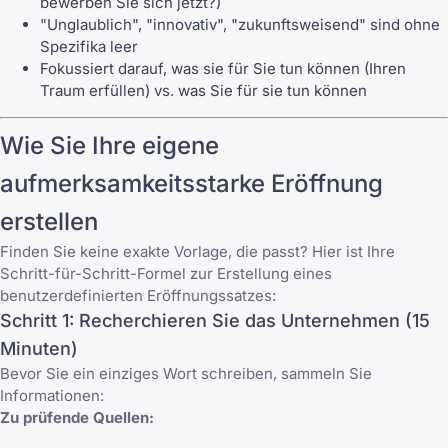
bewerben Sie sich jetzt?)
"Unglaublich", "innovativ", "zukunftsweisend" sind ohne
Spezifika leer
Fokussiert darauf, was sie für Sie tun können (Ihren
Traum erfüllen) vs. was Sie für sie tun können
Wie Sie Ihre eigene
aufmerksamkeitsstarke Eröffnung
erstellen
Finden Sie keine exakte Vorlage, die passt? Hier ist Ihre
Schritt-für-Schritt-Formel zur Erstellung eines
benutzerdefinierten Eröffnungssatzes:
Schritt 1: Recherchieren Sie das Unternehmen (15
Minuten)
Bevor Sie ein einziges Wort schreiben, sammeln Sie
Informationen:
Zu prüfende Quellen: