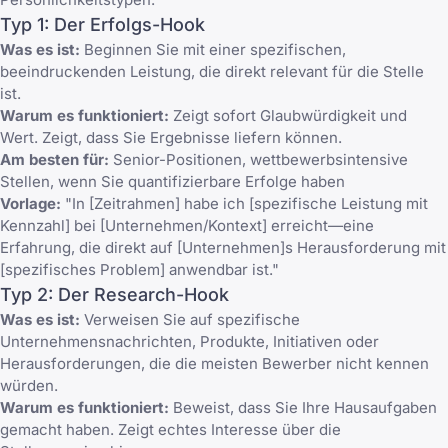
Typ 1: Der Erfolgs-Hook
Was es ist:
Beginnen Sie mit einer spezifischen,
beeindruckenden Leistung, die direkt relevant für die Stelle
ist.
Warum es funktioniert:
Zeigt sofort Glaubwürdigkeit und
Wert. Zeigt, dass Sie Ergebnisse liefern können.
Am besten für:
Senior-Positionen, wettbewerbsintensive
Stellen, wenn Sie quantifizierbare Erfolge haben
Vorlage:
"In [Zeitrahmen] habe ich [spezifische Leistung mit
Kennzahl] bei [Unternehmen/Kontext] erreicht—eine
Erfahrung, die direkt auf [Unternehmen]s Herausforderung mit
[spezifisches Problem] anwendbar ist."
Typ 2: Der Research-Hook
Was es ist:
Verweisen Sie auf spezifische
Unternehmensnachrichten, Produkte, Initiativen oder
Herausforderungen, die die meisten Bewerber nicht kennen
würden.
Warum es funktioniert:
Beweist, dass Sie Ihre Hausaufgaben
gemacht haben. Zeigt echtes Interesse über die