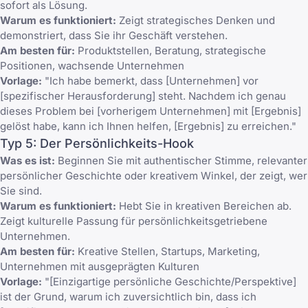
sofort als Lösung.
Warum es funktioniert:
Zeigt strategisches Denken und
demonstriert, dass Sie ihr Geschäft verstehen.
Am besten für:
Produktstellen, Beratung, strategische
Positionen, wachsende Unternehmen
Vorlage:
"Ich habe bemerkt, dass [Unternehmen] vor
[spezifischer Herausforderung] steht. Nachdem ich genau
dieses Problem bei [vorherigem Unternehmen] mit [Ergebnis]
gelöst habe, kann ich Ihnen helfen, [Ergebnis] zu erreichen."
Typ 5: Der Persönlichkeits-Hook
Was es ist:
Beginnen Sie mit authentischer Stimme, relevanter
persönlicher Geschichte oder kreativem Winkel, der zeigt, wer
Sie sind.
Warum es funktioniert:
Hebt Sie in kreativen Bereichen ab.
Zeigt kulturelle Passung für persönlichkeitsgetriebene
Unternehmen.
Am besten für:
Kreative Stellen, Startups, Marketing,
Unternehmen mit ausgeprägten Kulturen
Vorlage:
"[Einzigartige persönliche Geschichte/Perspektive]
ist der Grund, warum ich zuversichtlich bin, dass ich