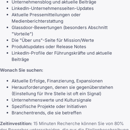
Unternehmensblog und aktuelle Beiträge
LinkedIn-Unternehmensseiten-Updates
Aktuelle Pressemitteilungen oder
Medienberichterstattung
Glassdoor-Bewertungen (besonders Abschnitt
"Vorteile")
Die "Über uns"-Seite für Mission/Werte
Produktupdates oder Release Notes
LinkedIn-Profile der Führungskräfte und aktuelle
Beiträge
Wonach Sie suchen:
Aktuelle Erfolge, Finanzierung, Expansionen
Herausforderungen, denen sie gegenüberstehen
(Einstellung für Ihre Stelle ist oft ein Signal)
Unternehmenswerte und Kultursignale
Spezifische Projekte oder Initiativen
Branchentrends, die sie betreffen
Zeitinvestition:
15 Minuten Recherche können Sie von 80%
der Bewerber unterscheiden, die nur die Stellenbeschreibung