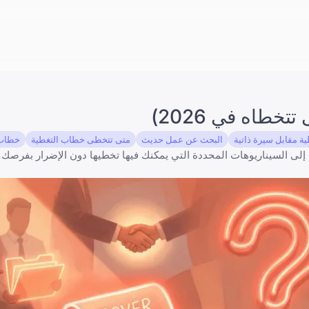
طاه في 2026)
 مقابل سيرة ذاتية
البحث عن عمل حديث
متى تتخطى خطاب التغطية
خطاب ت
 إلى السيناريوهات المحددة التي يمكنك فيها تخطيها دون الإضرار بفرصك.