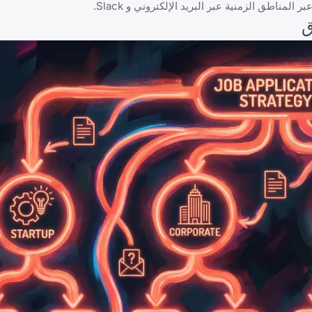
ناطق الزمنية عبر البريد الإلكتروني و Slack.
ق