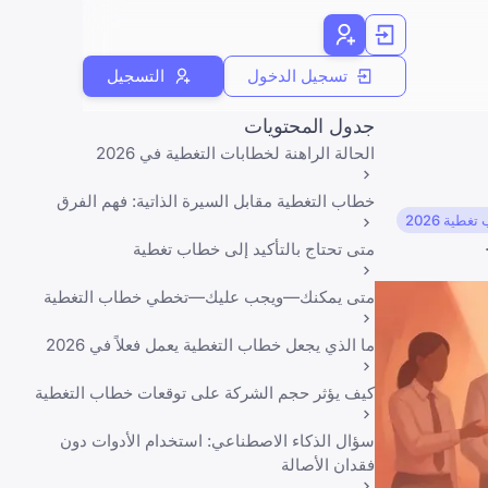
تسجيل الدخول
التسجيل
جدول المحتويات
الحالة الراهنة لخطابات التغطية في 2026
خطاب التغطية مقابل السيرة الذاتية: فهم الفرق
غطية 2026
متى تحتاج بالتأكيد إلى خطاب تغطية
متى يمكنك—ويجب عليك—تخطي خطاب التغطية
ما الذي يجعل خطاب التغطية يعمل فعلاً في 2026
كيف يؤثر حجم الشركة على توقعات خطاب التغطية
سؤال الذكاء الاصطناعي: استخدام الأدوات دون
فقدان الأصالة